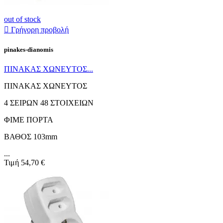
out of stock

Γρήγορη προβολή
pinakes-dianomis
ΠΙΝΑΚΑΣ ΧΩΝΕΥΤΟΣ...
ΠΙΝΑΚΑΣ ΧΩΝΕΥΤΟΣ
4 ΣΕΙΡΩΝ 48 ΣΤΟΙΧΕΙΩΝ
ΦΙΜΕ ΠΟΡΤΑ
ΒΑΘΟΣ 103mm
...
Τιμή
54,70 €