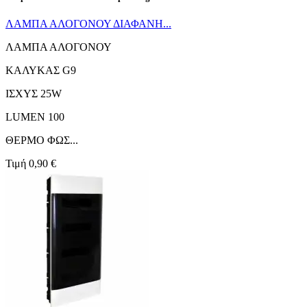
ΛΑΜΠΑ ΑΛΟΓΟΝΟΥ ΔΙΑΦΑΝΗ...
ΛΑΜΠΑ ΑΛΟΓΟΝΟΥ
ΚΑΛΥΚΑΣ G9
ΙΣΧΥΣ 25W
LUMEN 100
ΘΕΡΜΟ ΦΩΣ...
Τιμή
0,90 €