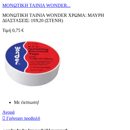
ΜΟΝΩΤΙΚΗ ΤΑΙΝΙΑ WONDER...
ΜΟΝΩΤΙΚΗ ΤΑΙΝΙΑ WONDER ΧΡΩΜΑ: ΜΑΥΡΗ
ΔΙΑΣΤΑΣΕΙΣ: 19X20 (ΣΤΕΝΗ)
Τιμή
0,75 €
Με έκπτωση!
Αγορά

Γρήγορη προβολή