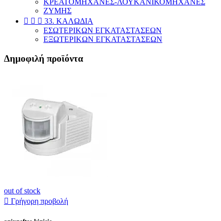
KΡΕΑΤΟΜΗΧΑΝΕΣ-ΛΟΥΚΑΝΙΚΟΜΗΧΑΝΕΣ
ΖΥΜΗΣ



33. ΚΑΛΩΔΙΑ
ΕΣΩΤΕΡΙΚΩΝ ΕΓΚΑΤΑΣΤΑΣΕΩΝ
ΕΞΩΤΕΡΙΚΩΝ ΕΓΚΑΤΑΣΤΑΣΕΩΝ
Δημοφιλή προϊόντα
out of stock

Γρήγορη προβολή