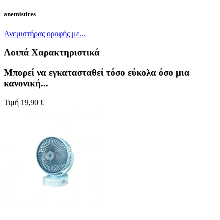
anemistires
Ανεμιστήρας οροφής με...
Λοιπά Χαρακτηριστικά
Μπορεί να εγκατασταθεί τόσο εύκολα όσο μια
κανονική...
Τιμή
19,90 €