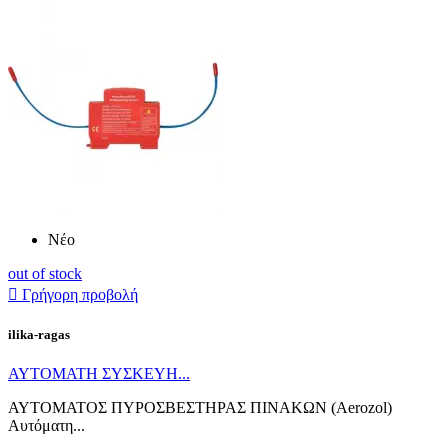
Νέο
out of stock

Γρήγορη προβολή
ilika-ragas
ΑΥΤΟΜΑΤΗ ΣΥΣΚΕΥΗ...
ΑΥΤΟΜΑΤΟΣ ΠΥΡΟΣΒΕΣΤΗΡΑΣ ΠΙΝΑΚΩΝ (Aerozol)
Αυτόματη...