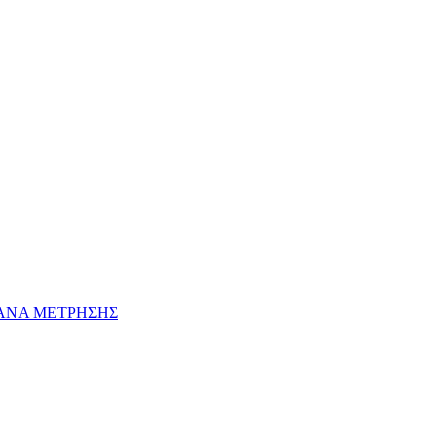
ΓΑΝΑ ΜΕΤΡΗΣΗΣ