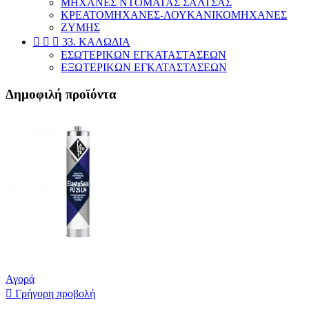
ΜΗΧΑΝΕΣ ΝΤΟΜΑΤΑΣ ΣΑΛΤΣΑΣ
KΡΕΑΤΟΜΗΧΑΝΕΣ-ΛΟΥΚΑΝΙΚΟΜΗΧΑΝΕΣ
ΖΥΜΗΣ



33. ΚΑΛΩΔΙΑ
ΕΣΩΤΕΡΙΚΩΝ ΕΓΚΑΤΑΣΤΑΣΕΩΝ
ΕΞΩΤΕΡΙΚΩΝ ΕΓΚΑΤΑΣΤΑΣΕΩΝ
Δημοφιλή προϊόντα
Αγορά

Γρήγορη προβολή