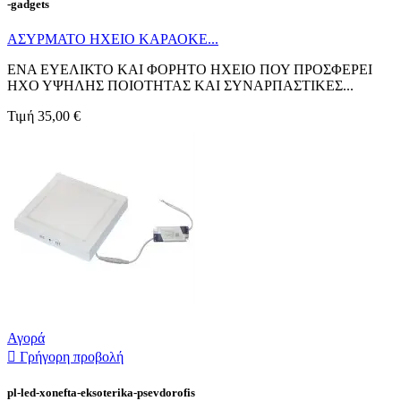
-gadgets
ΑΣΥΡΜΑΤΟ ΗΧΕΙΟ ΚΑΡΑΟΚΕ...
ΕΝΑ ΕΥΕΛΙΚΤΟ ΚΑΙ ΦΟΡΗΤΟ ΗΧΕΙΟ ΠΟΥ ΠΡΟΣΦΕΡΕΙ
ΗΧΟ ΥΨΗΛΗΣ ΠΟΙΟΤΗΤΑΣ ΚΑΙ ΣΥΝΑΡΠΑΣΤΙΚΕΣ...
Τιμή
35,00 €
Αγορά

Γρήγορη προβολή
pl-led-xonefta-eksoterika-psevdorofis