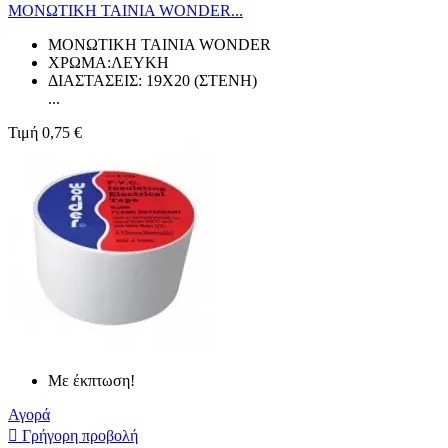
ΜΟΝΩΤΙΚΗ ΤΑΙΝΙΑ WONDER...
ΜΟΝΩΤΙΚΗ ΤΑΙΝΙΑ WONDER
ΧΡΩΜΑ:ΛΕΥΚΗ
ΔΙΑΣΤΑΣΕΙΣ: 19X20 (ΣΤΕΝΗ)
...
Τιμή
0,75 €
Με έκπτωση!
Αγορά

Γρήγορη προβολή