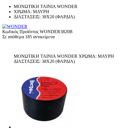
ΜΟΝΩΤΙΚΗ ΤΑΙΝΙΑ WONDER
ΧΡΩΜΑ: ΜΑΥΡΗ
ΔΙΑΣΤΑΣΕΙΣ: 38X20 (ΦΑΡΔΙΑ)
Κωδικός Προϊόντος
WONDER3820B
Σε απόθεμα
185 αντικείμενα
ΜΟΝΩΤΙΚΗ ΤΑΙΝΙΑ WONDER ΧΡΩΜΑ: ΜΑΥΡΗ
ΔΙΑΣΤΑΣΕΙΣ: 38X20 (ΦΑΡΔΙΑ)