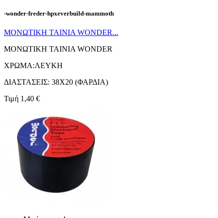
-wonder-freder-hpxeverbuild-mammoth
ΜΟΝΩΤΙΚΗ ΤΑΙΝΙΑ WONDER...
ΜΟΝΩΤΙΚΗ ΤΑΙΝΙΑ WONDER
ΧΡΩΜΑ:ΛΕΥΚΗ
ΔΙΑΣΤΑΣΕΙΣ: 38X20 (ΦΑΡΔΙΑ)
Τιμή
1,40 €