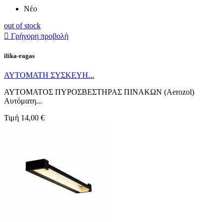
Νέο
out of stock

Γρήγορη προβολή
ilika-ragas
ΑΥΤΟΜΑΤΗ ΣΥΣΚΕΥΗ...
ΑΥΤΟΜΑΤΟΣ ΠΥΡΟΣΒΕΣΤΗΡΑΣ ΠΙΝΑΚΩΝ (Aerozol)
Αυτόματη...
Τιμή
14,00 €