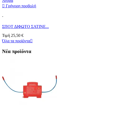
Αγορά

Γρήγορη προβολή
-
ΣΠΟΤ ΔΙΦΩΤΟ ΣΑΤΙΝΕ...
Τιμή
25,50 €
Όλα τα προϊόντα

Νέα προϊόντα