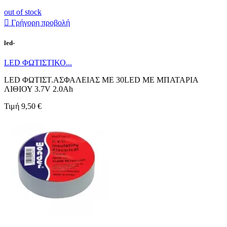
out of stock

Γρήγορη προβολή
led-
LED ΦΩΤΙΣΤΙΚΟ...
LED ΦΩΤΙΣΤ.ΑΣΦΑΛΕΙΑΣ ΜΕ 30LED ΜΕ ΜΠΑΤΑΡΙΑ
ΛΙΘΙΟΥ 3.7V 2.0Ah
Τιμή
9,50 €