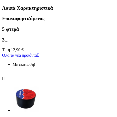
Λοιπά Χαρακτηριστικά
Επαναφορτιζόμενος
5 φτερά
3...
Τιμή
12,90 €
Όλα τα νέα προϊόντα

Με έκπτωση!
