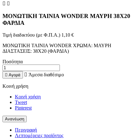


ΜΟΝΩΤΙΚΗ ΤΑΙΝΙΑ WONDER ΜΑΥΡΗ 38X20
ΦΑΡΔΙΑ
Τιμή διαδικτύου (με Φ.Π.Α.)
1,10 €
ΜΟΝΩΤΙΚΗ ΤΑΙΝΙΑ WONDER ΧΡΩΜΑ: ΜΑΥΡΗ
ΔΙΑΣΤΑΣΕΙΣ: 38X20 (ΦΑΡΔΙΑ)
Ποσότητα

Άμεσα διαθέσιμο

Αγορά
Κοινή χρήση
Κοινή χρήση
Tweet
Pinterest
Περιγραφή
Λεπτομέρειες προϊόντος