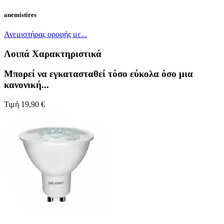
anemistires
Ανεμιστήρας οροφής με...
Λοιπά Χαρακτηριστικά
Μπορεί να εγκατασταθεί τόσο εύκολα όσο μια
κανονική...
Τιμή
19,90 €