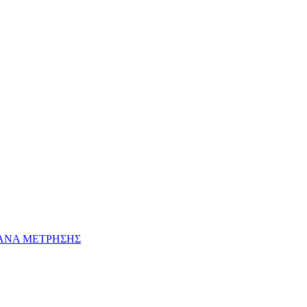
ΓΑΝΑ ΜΕΤΡΗΣΗΣ