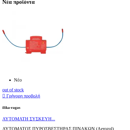
Νέα προϊόντα
Νέο
out of stock

Γρήγορη προβολή
ilika-ragas
ΑΥΤΟΜΑΤΗ ΣΥΣΚΕΥΗ...
ΑΥΤΟΜΑΤΟΣ ΠΥΡΟΣΒΕΣΤΗΡΑΣ ΠΙΝΑΚΩΝ (Aerozol)