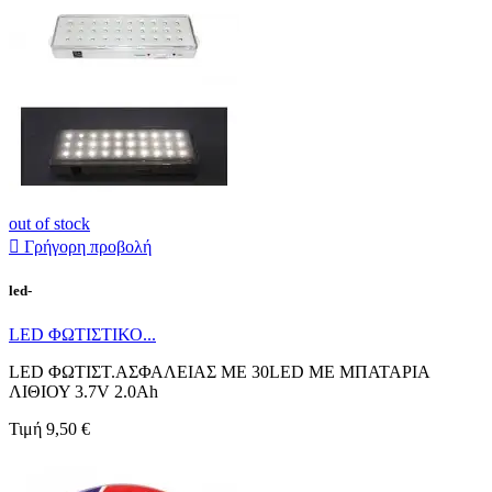
out of stock

Γρήγορη προβολή
led-
LED ΦΩΤΙΣΤΙΚΟ...
LED ΦΩΤΙΣΤ.ΑΣΦΑΛΕΙΑΣ ΜΕ 30LED ΜΕ ΜΠΑΤΑΡΙΑ
ΛΙΘΙΟΥ 3.7V 2.0Ah
Τιμή
9,50 €