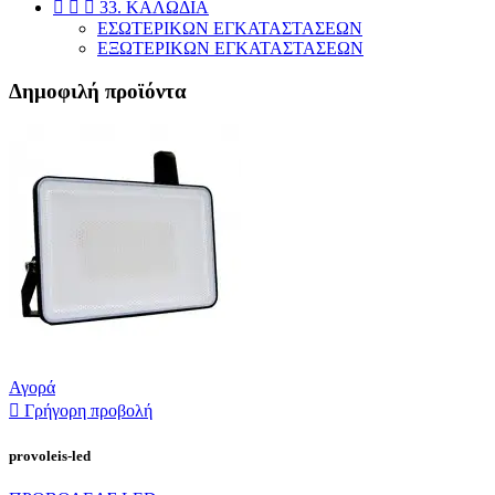



33. ΚΑΛΩΔΙΑ
ΕΣΩΤΕΡΙΚΩΝ ΕΓΚΑΤΑΣΤΑΣΕΩΝ
ΕΞΩΤΕΡΙΚΩΝ ΕΓΚΑΤΑΣΤΑΣΕΩΝ
Δημοφιλή προϊόντα
Αγορά

Γρήγορη προβολή
provoleis-led