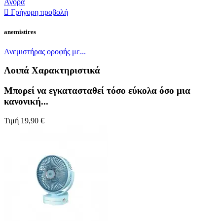
Αγορά

Γρήγορη προβολή
anemistires
Ανεμιστήρας οροφής με...
Λοιπά Χαρακτηριστικά
Μπορεί να εγκατασταθεί τόσο εύκολα όσο μια
κανονική...
Τιμή
19,90 €