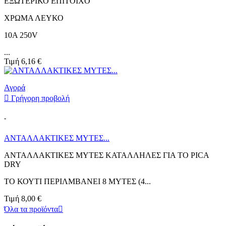
ΕΞΩΤΕΡΙΚΟ ΕΠΙΤΟΙΧΟ
ΧΡΩΜΑ ΛΕΥΚΟ
10Α 250V
...
Τιμή
6,16 €
Αγορά

Γρήγορη προβολή
-
ΑΝΤΑΛΛΑΚΤΙΚΕΣ ΜΥΤΕΣ...
ΑΝΤΑΛΛΑΚΤΙΚΕΣ ΜΥΤΕΣ ΚΑΤΑΛΛΗΛΕΣ ΓΙΑ ΤΟ PICA
DRY
ΤΟ ΚΟΥΤΙ ΠΕΡΙΛΜΒΑΝΕΙ 8 ΜΥΤΕΣ (4...
Τιμή
8,00 €
Όλα τα προϊόντα
