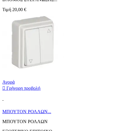
Τιμή
20,00 €
Αγορά

Γρήγορη προβολή
-
ΜΠΟΥΤΟΝ ΡΟΛΛΩΝ...
ΜΠΟΥΤΟΝ ΡΟΛΛΩΝ