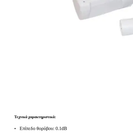
Τεχνικά χαρακτηριστικά:
•
Επίπεδο θορύβου: 0.1dB