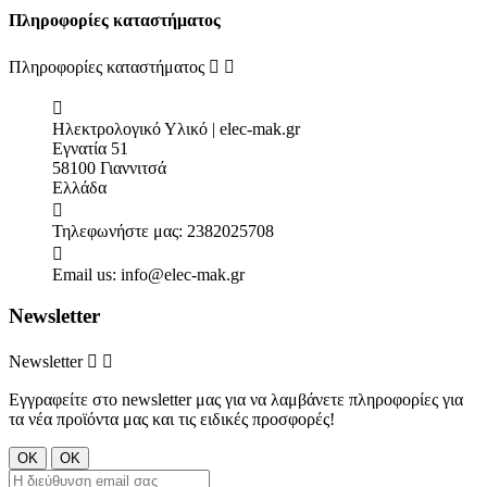
Πληροφορίες καταστήματος
Πληροφορίες καταστήματος



Ηλεκτρολογικό Υλικό | elec-mak.gr
Εγνατία 51
58100 Γιαννιτσά
Ελλάδα

Τηλεφωνήστε μας:
2382025708

Email us:
info@elec-mak.gr
Newsletter
Newsletter


Εγγραφείτε στο newsletter μας για να λαμβάνετε πληροφορίες για
τα νέα προϊόντα μας και τις ειδικές προσφορές!