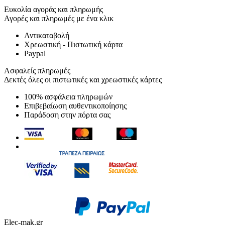
Ευκολία αγοράς και πληρωμής
Αγορές και πληρωμές με ένα κλικ
Αντικαταβολή
Χρεωστική - Πιστωτική κάρτα
Paypal
Ασφαλείς πληρωμές
Δεκτές όλες οι πιστωτικές και χρεωστικές κάρτες
100% ασφάλεια πληρωμών
Επιβεβαίωση αυθεντικοποίησης
Παράδοση στην πόρτα σας
Elec-mak.gr