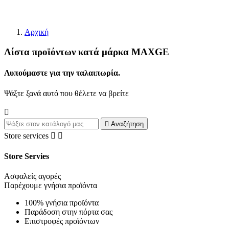
κατάστημα.
Αρχική
Λίστα προϊόντων κατά μάρκα MAXGE
Λυπούμαστε για την ταλαιπωρία.
Ψάξτε ξανά αυτό που θέλετε να βρείτε


Αναζήτηση
Store services


Store Servies
Ασφαλείς αγορές
Παρέχουμε γνήσια προϊόντα
100% γνήσια προϊόντα
Παράδοση στην πόρτα σας
Επιστροφές προϊόντων