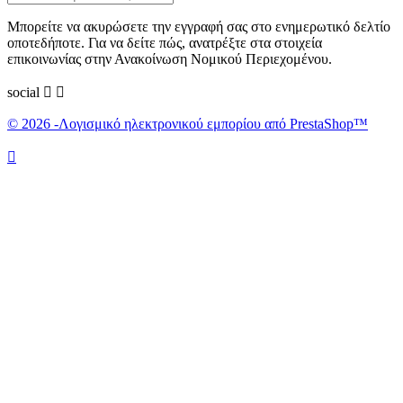
Μπορείτε να ακυρώσετε την εγγραφή σας στο ενημερωτικό δελτίο
οποτεδήποτε. Για να δείτε πώς, ανατρέξτε στα στοιχεία
επικοινωνίας στην Ανακοίνωση Νομικού Περιεχομένου.
social


© 2026 -Λογισμικό ηλεκτρονικού εμπορίου από PrestaShop™
