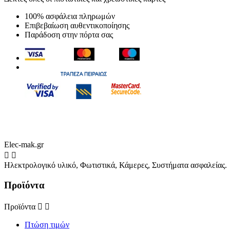
100% ασφάλεια πληρωμών
Επιβεβαίωση αυθεντικοποίησης
Παράδοση στην πόρτα σας
Elec-mak.gr


Ηλεκτρολογικό υλικό, Φωτιστικά, Κάμερες, Συστήματα ασφαλείας.
Προϊόντα
Προϊόντα


Πτώση τιμών